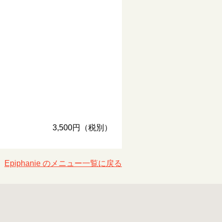
3,500円（税別）
Epiphanie のメニュー一覧に戻る